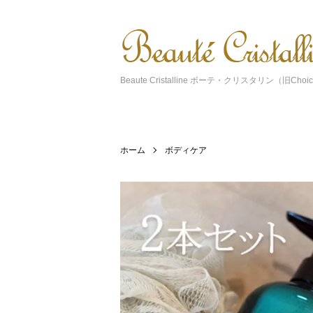
Beaute Cristalline ボーテ・クリスタリン（旧Choice
ホーム
ボディケア