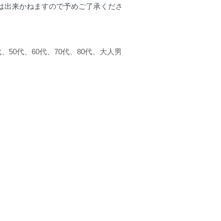
は出来かねますので予めご了承くださ
0代、60代、70代、80代、大人男