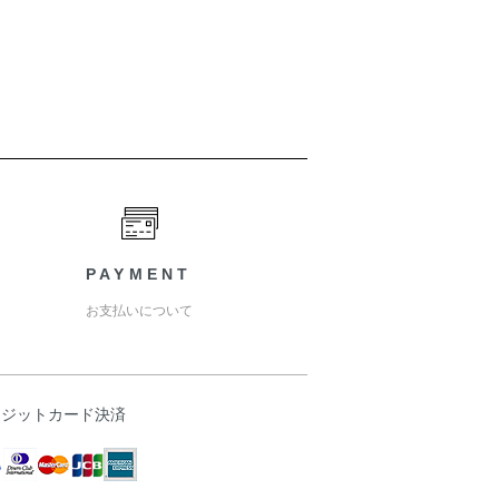
PAYMENT
お支払いについて
レジットカード決済