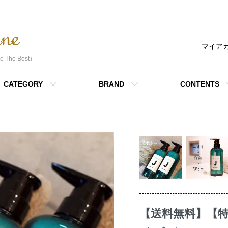
マイア
 The Best）
CATEGORY
BRAND
CONTENTS
【送料無料】【特