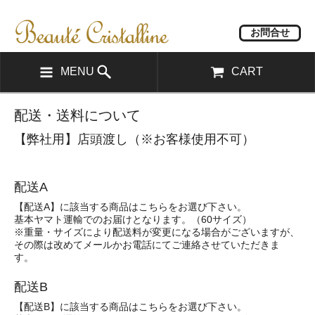
お問合せ
MENU
CART
配送・送料について
【弊社用】店頭渡し（※お客様使用不可）
配送A
【配送A】に該当する商品はこちらをお選び下さい。
基本ヤマト運輸でのお届けとなります。（60サイズ）
※重量・サイズにより配送料が変更になる場合がございますが、
その際は改めてメールかお電話にてご連絡させていただきま
す。
配送B
【配送B】に該当する商品はこちらをお選び下さい。