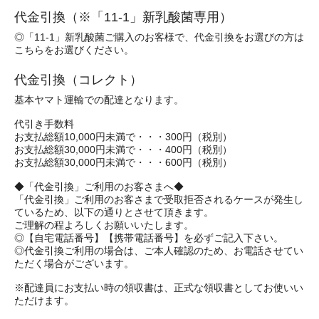
代金引換（※「11-1」新乳酸菌専用）
◎「11-1」新乳酸菌ご購入のお客様で、代金引換をお選びの方は
こちらをお選びください。
代金引換（コレクト）
基本ヤマト運輸での配達となります。
代引き手数料
お支払総額10,000円未満で・・・300円（税別）
お支払総額30,000円未満で・・・400円（税別）
お支払総額30,000円未満で・・・600円（税別）
◆「代金引換」ご利用のお客さまへ◆
「代金引換」ご利用のお客さまで受取拒否されるケースが発生し
ているため、以下の通りとさせて頂きます。
ご理解の程よろしくお願いいたします。
◎【自宅電話番号】【携帯電話番号】を必ずご記入下さい。
◎代金引換ご利用の場合は、ご本人確認のため、お電話させてい
ただく場合がございます。
※配達員にお支払い時の領収書は、正式な領収書としてお使いい
ただけます。