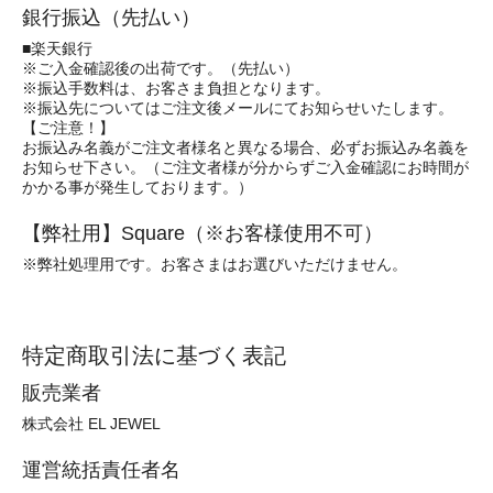
銀行振込（先払い）
■楽天銀行
※ご入金確認後の出荷です。（先払い）
※振込手数料は、お客さま負担となります。
※振込先についてはご注文後メールにてお知らせいたします。
【ご注意！】
お振込み名義がご注文者様名と異なる場合、必ずお振込み名義を
お知らせ下さい。（ご注文者様が分からずご入金確認にお時間が
かかる事が発生しております。）
【弊社用】Square（※お客様使用不可）
※弊社処理用です。お客さまはお選びいただけません。
特定商取引法に基づく表記
販売業者
株式会社 EL JEWEL
運営統括責任者名