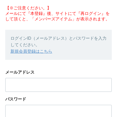
【※ご注意ください。】
メールにて『本登録』後、サイトにて『再ログイン』を
して頂くと、「メンバーズアイテム」が表示されます。
ログインID（メールアドレス）とパスワードを入力
してください。
新規会員登録はこちら
メールアドレス
パスワード