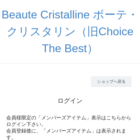
Beaute Cristalline ボーテ・
クリスタリン（旧Choice
The Best）
ショップへ戻る
ログイン
会員様限定の「メンバーズアイテム」表示はこちらから
ログイン下さい。
会員登録後に、「メンバーズアイテム」は表示されま
す。